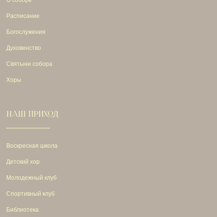
Расписание
Богослужения
Духовенство
Святыни собора
Хоры
НАШ ПРИХОД
Воскресная школа
Детский хор
Молодежный клуб
Спортивный клуб
Библиотека