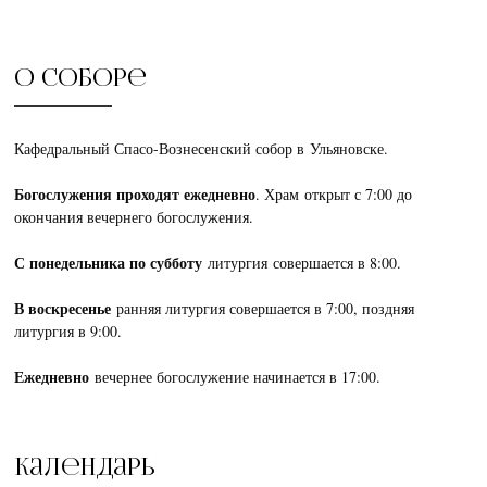
О соборе
Кафедральный Спасо-Вознесенский собор в Ульяновске.
Богослужения проходят ежедневно
. Храм открыт с 7:00 до
окончания вечернего богослужения.
С понедельника по субботу
литургия совершается в 8:00.
В воскресенье
ранняя литургия совершается в 7:00, поздняя
литургия в 9:00.
Ежедневно
вечернее богослужение начинается в 17:00.
Календарь