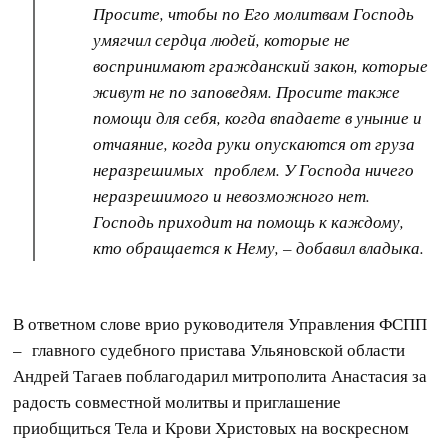
Просите, чтобы по Его молитвам Господь
умягчил сердца людей, которые не
воспринимают гражданский закон, которые
живут не по заповедям. Просите также
помощи для себя, когда впадаете в уныние и
отчаяние, когда руки опускаются от груза
неразрешимых проблем. У Господа ничего
неразрешимого и невозможного нет.
Господь приходит на помощь к каждому,
кто обращается к Нему, – добавил владыка.
В ответном слове врио руководителя Управления ФСПП
– главного судебного пристава Ульяновской области
Андрей Тагаев поблагодарил митрополита Анастасия за
радость совместной молитвы и приглашение
приобщиться Тела и Крови Христовых на воскресном