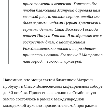
приготовлении к вечности. Хотелось бы,
чтобы блаженная Матрона даровала нам
светлый разум, чистое сердце, чтобы мы
были верными чадами Церкви Христовой и
верными детьми Сына Божьего Господа
нашего Иисуса Христа. Я поздравляю вас с
воскресным днем, с наступлением
Рождественского поста и с праздником
пришествия святой блаженной Матроны в
наш город, – заключил архиерей.
Напомним, что мощи святой блаженной Матроны
пробудут в Спасо-Вознесенском кафедральном соборе
до 30 ноября. Принесение святыни на Симбирскую
землю состоялось в рамках Международной
молодежной духовно-просветительской программы