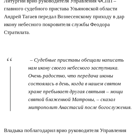
Литургии врио руководителя Управления ФСПП –
главного судебного пристава Ульяновской области
Андрей Тагаев передал Вознесенскому приходу в дар
икону небесного покровителя службы Феодора
Стратилата.
– Судебные приставы обещали написать
нам икону своего небесного заступника.
Очень радостно, что передача иконы
состоялась в день, когда в нашем святом
храме пребывает другая святыня – мощи
святой блаженной Матроны, – сказал
митрополит Анастасий после богослужения.
Владыка поблагодарил врио руководителя Управления