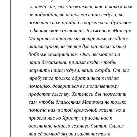
житейские, мы обижаемся, что никто к нам
не подходит, не исцеляет наши недуги, не
помогает нам прийти в нормальное духовное
и физическое состояние. Блаженная Матерь
Матрона, которую мы встречаем сегодня в
нашем храме, является для нас тем самым
добрым самарянином. Она, несмотря на
наши беззакония, пришла сюда, чтобы
исцелить наши недуги, наши скорби. От нас
требуется только обратиться к ней за
помощью, довериться ее молитвенному
предстательству. Хотелось бы пожелать
вам, чтобы блаженная Матрона не только
помогла нам в этой временной жизни, но и
привела нас ко Христу, привела нас к
осознанию нашего земного бытия. Смысл
нашей земной жизни заключается в