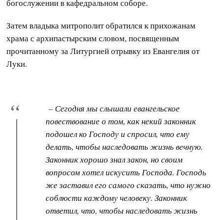
богослужении в кафедральном соборе.
Затем владыка митрополит обратился к прихожанам
храма с архипастырским словом, посвященным
прочитанному за Литургией отрывку из Евангелия от
Луки.
– Сегодня мы слышали евангельское
повествование о том, как некий законник
подошел ко Господу и спросил, что ему
делать, чтобы наследовать жизнь вечную.
Законник хорошо знал закон, но своим
вопросом хотел искусить Господа. Господь
же заставил его самого сказать, что нужно
соблюсти каждому человеку. Законник
ответил, что, чтобы наследовать жизнь