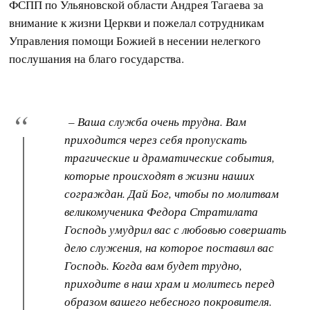
ФСПП по Ульяновской области Андрея Тагаева за
внимание к жизни Церкви и пожелал сотрудникам
Управления помощи Божией в несении нелегкого
послушания на благо государства.
– Ваша служба очень трудна. Вам
приходится через себя пропускать
трагические и драматические события,
которые происходят в жизни наших
сограждан. Дай Бог, чтобы по молитвам
великомученика Федора Стратилата
Господь умудрил вас с любовью совершать
дело служения, на которое поставил вас
Господь. Когда вам будет трудно,
приходите в наш храм и молитесь перед
образом вашего небесного покровителя.