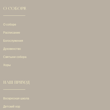
О СОБОРЕ
О соборе
Расписание
Богослужения
Духовенство
Святыни собора
Хоры
НАШ ПРИХОД
Воскресная школа
Детский хор