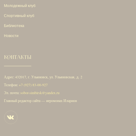
Молодежный клуб
Спортивный клуб
Библиотека
Новости
КОНТАКТЫ
Адрес: 432017, г. Ульяновск, ул. Ульяновская, д. 2
Телефон:
+7 (927) 83-00-927
Эл. почта:
sobor-simbirsk@yandex.ru
Главный редактор сайта — иеромонах Иларион