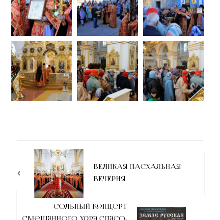
ВЕЛИКАЯ ПАСХАЛЬНАЯ
ВЕЧЕРНЯ
Сольный концерт
Смешанного хора Спасо-