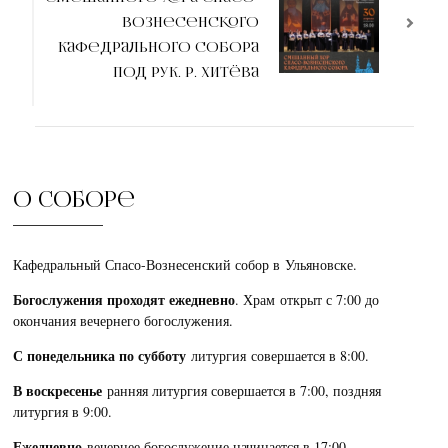
Вознесенского
кафедрального собора
под рук. Р. Хитёва
О соборе
Кафедральный Спасо-Вознесенский собор в Ульяновске.
Богослужения проходят ежедневно
. Храм открыт с 7:00 до
окончания вечернего богослужения.
С понедельника по субботу
литургия совершается в 8:00.
В воскресенье
ранняя литургия совершается в 7:00, поздняя
литургия в 9:00.
Ежедневно
вечернее богослужение начинается в 17:00.