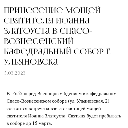
Принесение мощей
святителя Иоанна
Златоуста в Спасо-
Вознесенский
кафедральный собор г.
Ульяновска
5.03.2023
В 16:55 перед Всенощным бдением в кафедральном
Спасо-Вознесенском соборе (ул. Ульяновская, 2)
состоится встреча ковчега с частицей мощей
святителя Иоанна Златоуста. Святыня будет пребывать
в соборе до 15 марта.