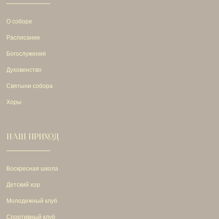
О соборе
Расписание
Богослужения
Духовенство
Святыни собора
Хоры
НАШ ПРИХОД
Воскресная школа
Детский хор
Молодежный клуб
Спортивный клуб