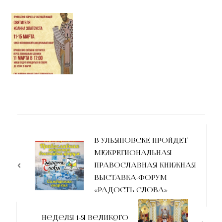
В УЛЬЯНОВСКЕ ПРОЙДЕТ
МЕЖРЕГИОНАЛЬНАЯ
ПРАВОСЛАВНАЯ КНИЖНАЯ
ВЫСТАВКА-ФОРУМ
«РАДОСТЬ СЛОВА»
Неделя 1-я Великого