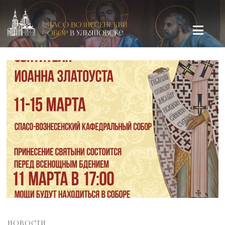
Спасо-Вознесенский кафедральный собор в Ульяновске
НОВОСТИ