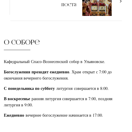
Поста
О соборе
Кафедральный Спасо-Вознесенский собор в Ульяновске.
Богослужения проходят ежедневно
. Храм открыт с 7:00 до
окончания вечернего богослужения.
С понедельника по субботу
литургия совершается в 8:00.
В воскресенье
ранняя литургия совершается в 7:00, поздняя
литургия в 9:00.
Ежедневно
вечернее богослужение начинается в 17:00.