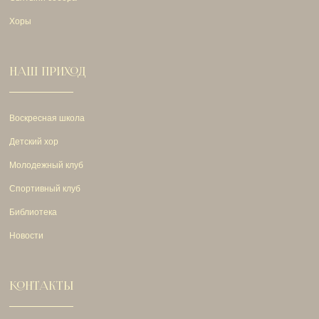
Хоры
НАШ ПРИХОД
Воскресная школа
Детский хор
Молодежный клуб
Спортивный клуб
Библиотека
Новости
КОНТАКТЫ