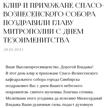
КЛИР И ПРИХОЖАНЕ СПАСО-
ВОЗНЕСЕНСКОГО СОБОРА
ПОЗДРАВИЛИ ГЛАВУ
МИТРОПОЛИИ С ДНЕМ
ТЕЗОИМЕНИТСТВА
29.10.2023
Ваше Высокопреосвященство, Дорогой Владыка!
В этот день клир и прихожане Спасо-Вознесенского
кафедрального собора города Симбирска
поздравляют Вас с днем Вашего небесного
покровителя- святого мученика Лонгина сотника.
Молитвами этого угодника да исполнит Милосердный
Владыка Ваши душевные силы, подаст духовную