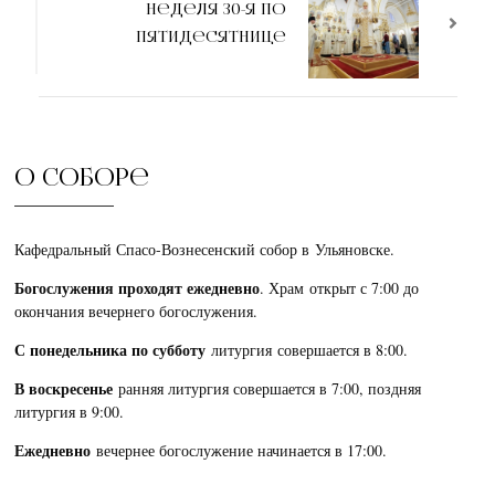
Неделя 30-я по
Пятидесятнице
О соборе
Кафедральный Спасо-Вознесенский собор в Ульяновске.
Богослужения проходят ежедневно
. Храм открыт с 7:00 до
окончания вечернего богослужения.
С понедельника по субботу
литургия совершается в 8:00.
В воскресенье
ранняя литургия совершается в 7:00, поздняя
литургия в 9:00.
Ежедневно
вечернее богослужение начинается в 17:00.