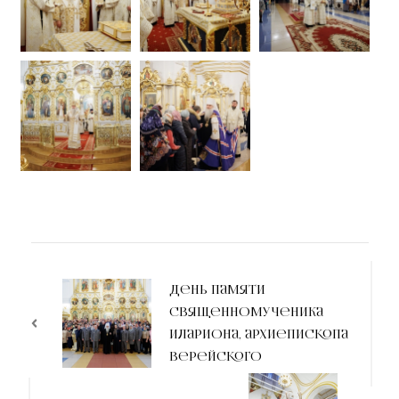
День памяти
священномученика
Илариона, архиепископа
Верейского