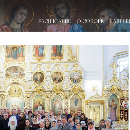
РАСПИСАНИЕ
О СОБОРЕ
НАШ ПР
новске