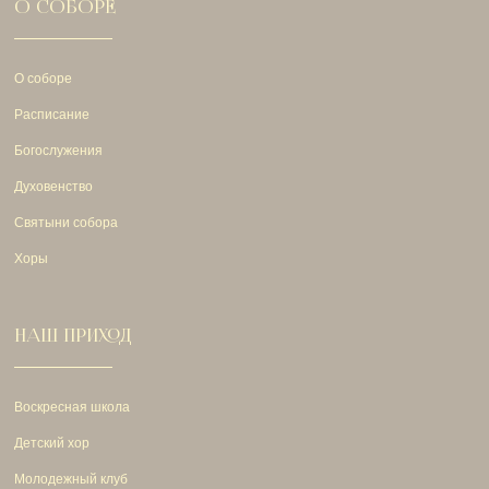
О СОБОРЕ
О соборе
Расписание
Богослужения
Духовенство
Святыни собора
Хоры
НАШ ПРИХОД
Воскресная школа
Детский хор
Молодежный клуб