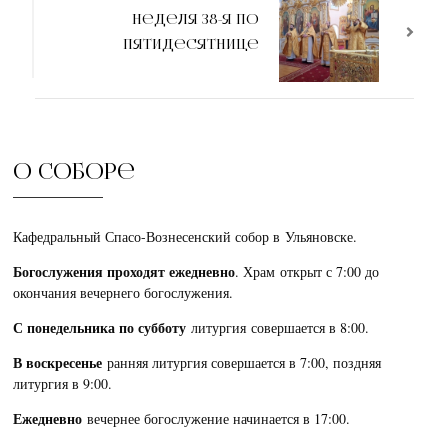
Неделя 38-я по
Пятидесятнице
О соборе
Кафедральный Спасо-Вознесенский собор в Ульяновске.
Богослужения проходят ежедневно
. Храм открыт с 7:00 до
окончания вечернего богослужения.
С понедельника по субботу
литургия совершается в 8:00.
В воскресенье
ранняя литургия совершается в 7:00, поздняя
литургия в 9:00.
Ежедневно
вечернее богослужение начинается в 17:00.