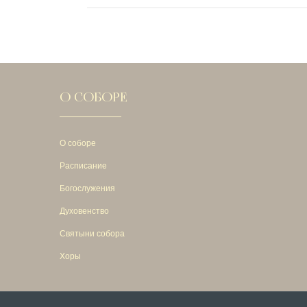
О СОБОРЕ
О соборе
Расписание
Богослужения
Духовенство
Святыни собора
Хоры