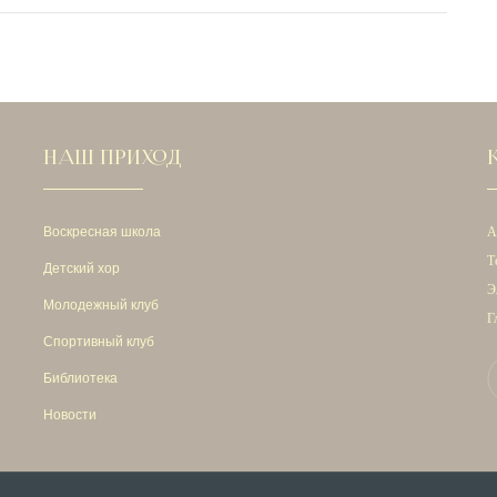
НАШ ПРИХОД
Воскресная школа
А
Т
Детский хор
Э
Молодежный клуб
Г
Спортивный клуб
Библиотека
Новости