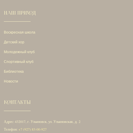
НАШ ПРИХОД
Воскресная школа
Детский хор
Молодежный клуб
Спортивный клуб
Библиотека
Новости
КОНТАКТЫ
Адрес: 432017, г. Ульяновск, ул. Ульяновская, д. 2
Телефон:
+7 (927) 83-00-927