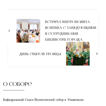
ВСТРЕЧА МИТРОПОЛИТА
ЛОНГИНА С ЗАВЕДУЮЩИМИ
И СОТРУДНИКАМИ
БИБЛИОТЕК ГОРОДА
ДЕНЬ СВЯТОЙ ТРОИЦЫ
О соборе
Кафедральный Спасо-Вознесенский собор в Ульяновске.