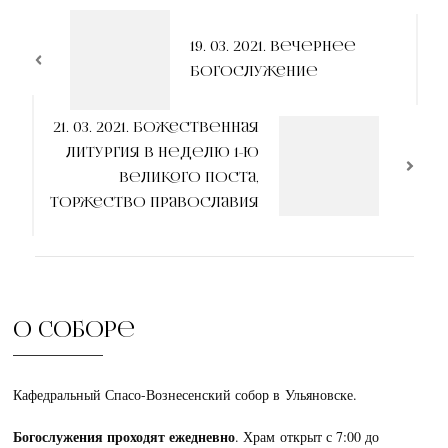
Навигация
по
19. 03. 2021. Вечернее
богослужение
записям
21. 03. 2021. Божественная
литургия в Неделю 1-ю
Великого поста,
Торжество Православия
О соборе
Кафедральный Спасо-Вознесенский собор в Ульяновске.
Богослужения проходят ежедневно
. Храм открыт с 7:00 до