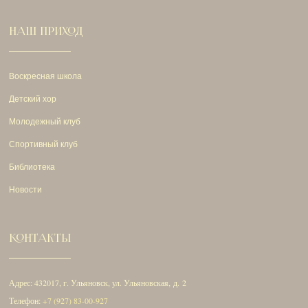
НАШ ПРИХОД
Воскресная школа
Детский хор
Молодежный клуб
Спортивный клуб
Библиотека
Новости
КОНТАКТЫ
Адрес: 432017, г. Ульяновск, ул. Ульяновская, д. 2
Телефон:
+7 (927) 83-00-927