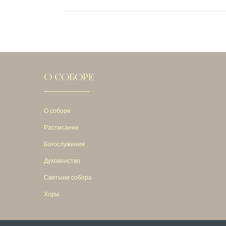
О СОБОРЕ
О соборе
Расписание
Богослужения
Духовенство
Святыни собора
Хоры