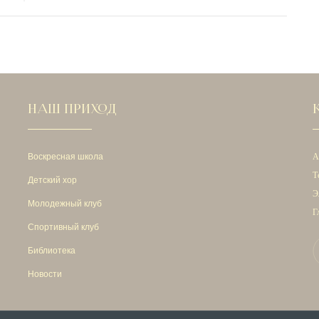
НАШ ПРИХОД
Воскресная школа
А
Т
Детский хор
Э
Молодежный клуб
Г
Спортивный клуб
Библиотека
Новости