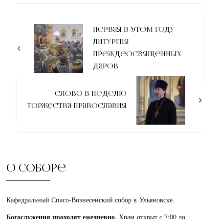
Первая в этом году
Литургия
Преждеосвященных
Даров
Слово в Неделю
Торжества Православия
О соборе
Кафедральный Спасо-Вознесенский собор в Ульяновске.
Богослужения проходят ежедневно
. Храм открыт с 7:00 до