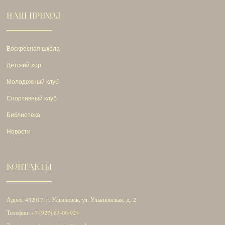
НАШ ПРИХОД
Воскресная школа
Детский хор
Молодежный клуб
Спортивный клуб
Библиотека
Новости
КОНТАКТЫ
Адрес: 432017, г. Ульяновск, ул. Ульяновская, д. 2
Телефон:
+7 (927) 83-00-927