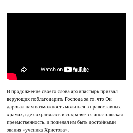
В продолжение своего слова архипастырь призвал
верующих поблагодарить Господа за то, что Он
даровал нам возможность молиться в православных
храмах, где сохранялась и сохраняется апостольская
преемственность, и пожелал им быть достойными
звания «ученика Христова».