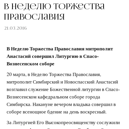
В Неделю Торжества
Православия
21.03.2016
В Неделю Торжества Православия митрополит
Анастасий совершил Литургию в Спасо-
Вознесенском соборе
20 марта, в Неделю Торжества Православия,
митрополит Симбирский и Новоспасский Анастасий
возглавил служение Божественной литургии в Спасо-
Вознесенском кафедральном соборе города
Симбирска. Накануне вечером владыка совершил в
соборе всенощное бдение на день воскресный.
За Литургией Его Высокопреосвященству сослужили