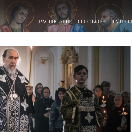
РАСПИСАНИЕ
О СОБОРЕ
НАШ ПР
новске