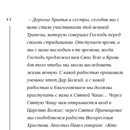
– Дорогие братья и сестры, сегодня мы с
вами стали участниками той великой
Трапезы, которую совершил Господь перед
своими страданиями. Отступает время, и
мы с вами нисходим в те времена, когда
Господь предложил нам Свои Тело и Кровь
для того чтобы мы могли наследовать
жизнь вечную. С какой радостью принимали
ученики этот Дар Божий, и с какой
радостью и благоговением мы должны
приступать с вами к Святой Чаше… Через
Святую Чашу нам открывается вход в
Царство Божие; через Святое Причащение
мы сподобляемся радости Воскресения
Христова. Апостол Павел говорит: «Кто