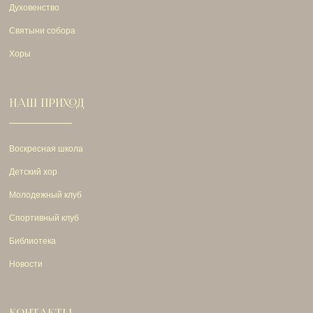
Духовенство
Святыни собора
Хоры
НАШ ПРИХОД
Воскресная школа
Детский хор
Молодежный клуб
Спортивный клуб
Библиотека
Новости