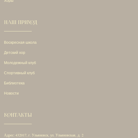
Хоры
НАШ ПРИХОД
Воскресная школа
Детский хор
Молодежный клуб
Спортивный клуб
Библиотека
Новости
КОНТАКТЫ
Адрес: 432017, г. Ульяновск, ул. Ульяновская, д. 2