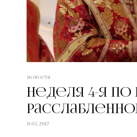
НОВОСТИ
Неделя 4-я по 
расслабленн
9.05.2017