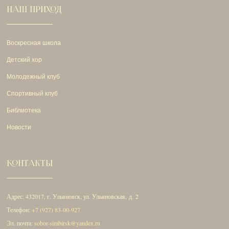
НАШ ПРИХОД
Воскресная школа
Детский хор
Молодежный клуб
Спортивный клуб
Библиотека
Новости
КОНТАКТЫ
Адрес: 432017, г. Ульяновск, ул. Ульяновская, д. 2
Телефон:
+7 (927) 83-00-927
Эл. почта:
sobor-simbirsk@yandex.ru