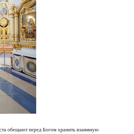
веста обещают перед Богом хранить взаимную