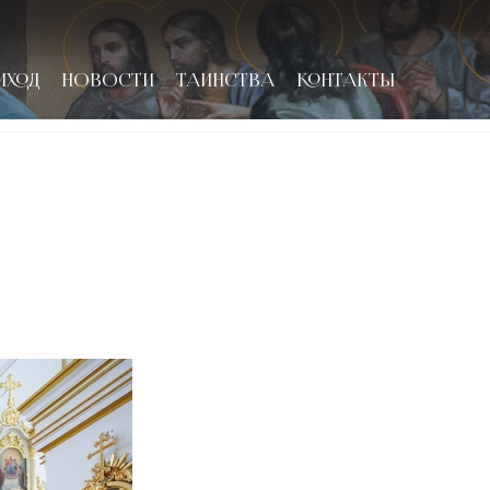
ИХОД
НОВОСТИ
ТАИНСТВА
КОНТАКТЫ