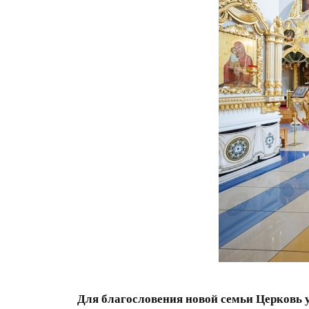
Для благословения новой семьи Церковь 