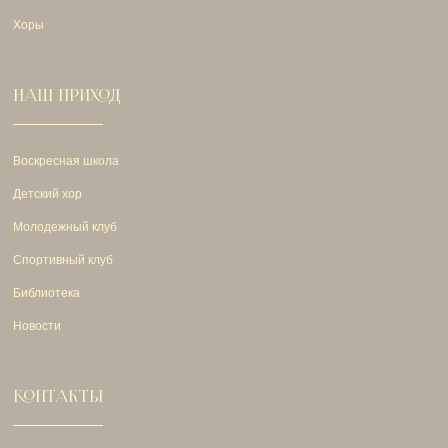
Хоры
НАШ ПРИХОД
Воскресная школа
Детский хор
Молодежный клуб
Спортивный клуб
Библиотека
Новости
КОНТАКТЫ