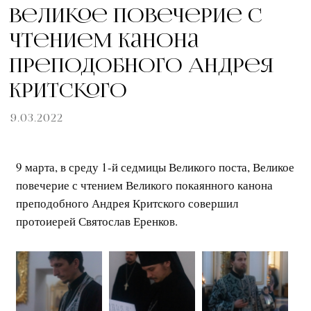
Великое повечерие с
чтением канона
преподобного Андрея
Критского
9.03.2022
9 марта, в среду 1-й седмицы Великого поста, Великое
повечерие с чтением Великого покаянного канона
преподобного Андрея Критского совершил
протоиерей Святослав Еренков.