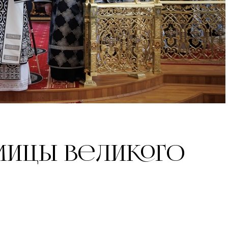
дмицы Великого