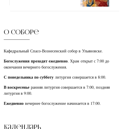
О соборе
Кафедральный Спасо-Вознесенский собор в Ульяновске.
Богослужения проходят ежедневно
. Храм открыт с 7:00 до
окончания вечернего богослужения.
С понедельника по субботу
литургия совершается в 8:00.
В воскресенье
ранняя литургия совершается в 7:00, поздняя
литургия в 9:00.
Ежедневно
вечернее богослужение начинается в 17:00.
Календарь