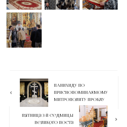
ПАНИХИДУ ПО
ПРИСНОПОМИНАЕМОМУ
МИТРОПОЛИТУ ПРОКЛУ
Пятница 3-й Седмицы
Великого поста