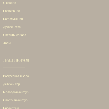
О соборе
Расписание
Богослужения
Духовенство
Святыни собора
Хоры
НАШ ПРИХОД
Воскресная школа
Детский хор
Молодежный клуб
Спортивный клуб
Библиотека