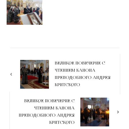
ВЕЛИКОЕ ПОВЕЧЕРИЕ С
ЧТЕНИЕМ КАНОНА
ПРЕПОДОБНОГО АНДРЕЯ
КРИТСКОГО
ВЕЛИКОЕ ПОВЕЧЕРИЕ С
ЧТЕНИЕМ КАНОНА
ПРЕПОДОБНОГО АНДРЕЯ
КРИТСКОГО