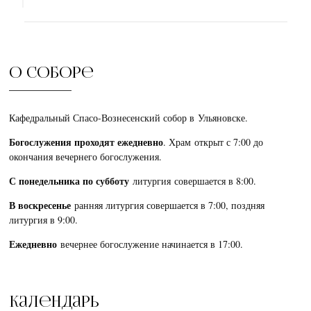
О соборе
Кафедральный Спасо-Вознесенский собор в Ульяновске.
Богослужения проходят ежедневно
. Храм открыт с 7:00 до
окончания вечернего богослужения.
С понедельника по субботу
литургия совершается в 8:00.
В воскресенье
ранняя литургия совершается в 7:00, поздняя
литургия в 9:00.
Ежедневно
вечернее богослужение начинается в 17:00.
Календарь