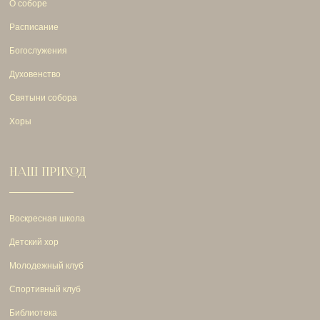
О соборе
Расписание
Богослужения
Духовенство
Святыни собора
Хоры
НАШ ПРИХОД
Воскресная школа
Детский хор
Молодежный клуб
Спортивный клуб
Библиотека