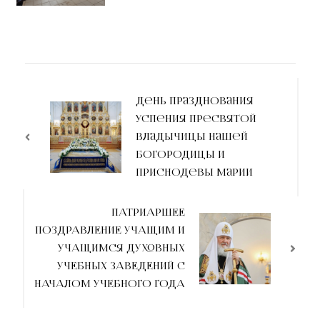
День празднования
Успения Пресвятой
Владычицы нашей
Богородицы и
Приснодевы Марии
ПАТРИАРШЕЕ
ПОЗДРАВЛЕНИЕ УЧАЩИМ И
УЧАЩИМСЯ ДУХОВНЫХ
УЧЕБНЫХ ЗАВЕДЕНИЙ С
НАЧАЛОМ УЧЕБНОГО ГОДА