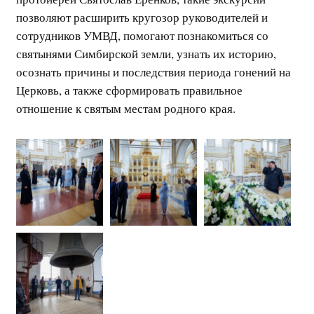
позволяют расширить кругозор руководителей и
сотрудников УМВД, помогают познакомиться со
святынями Симбирской земли, узнать их историю,
осознать причины и последствия периода гонений на
Церковь, а также сформировать правильное
отношение к святым местам родного края.