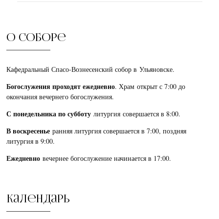
О соборе
Кафедральный Спасо-Вознесенский собор в Ульяновске.
Богослужения проходят ежедневно
. Храм открыт с 7:00 до
окончания вечернего богослужения.
С понедельника по субботу
литургия совершается в 8:00.
В воскресенье
ранняя литургия совершается в 7:00, поздняя
литургия в 9:00.
Ежедневно
вечернее богослужение начинается в 17:00.
Календарь