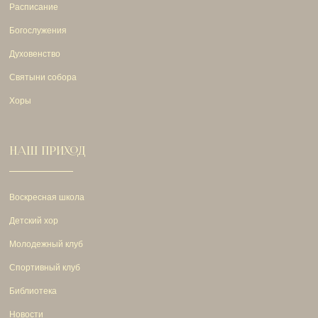
Расписание
Богослужения
Духовенство
Святыни собора
Хоры
НАШ ПРИХОД
Воскресная школа
Детский хор
Молодежный клуб
Спортивный клуб
Библиотека
Новости