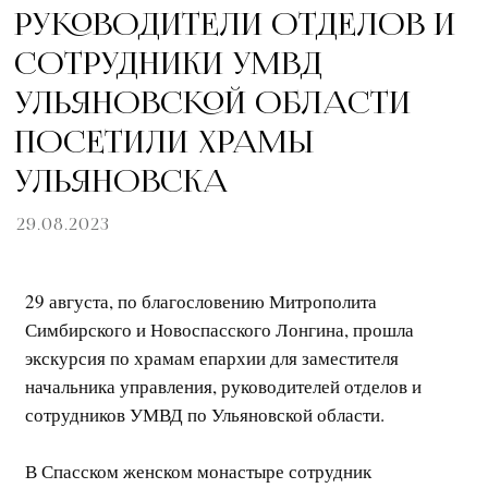
РУКОВОДИТЕЛИ ОТДЕЛОВ И
СОТРУДНИКИ УМВД
УЛЬЯНОВСКОЙ ОБЛАСТИ
ПОСЕТИЛИ ХРАМЫ
УЛЬЯНОВСКА
29.08.2023
29 августа, по благословению Митрополита
Симбирского и Новоспасского Лонгина, прошла
экскурсия по храмам епархии для заместителя
начальника управления, руководителей отделов и
сотрудников УМВД по Ульяновской области.
В Спасском женском монастыре сотрудник