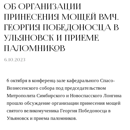
ОБ ОРГАНИЗАЦИИ
ПРИНЕСЕНИЯ МОЩЕЙ ВМЧ.
ГЕОРГИЯ ПОБЕДОНОСЦА В
УЛЬЯНОВСК И ПРИЕМЕ
ПАЛОМНИКОВ
6.10.2023
6 октября в конференц-зале кафедрального Спасо-
Вознесенского собора под председательством
Митрополита Симбирского и Новоспасского Лонгина
прошло обсуждение организации принесения мощей
святого великомученика Георгия Победоносца в
Ульяновск и приема паломников.