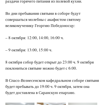
раздачи горячего питания из полевой кухни.
Во дни пребывания святыни в соборе будут
совершаться молебны с акафистом святому
великомученику Георгию Победоносцу:
– 8 октября: 12:00, 14:00, 16:00 ч.
– 9 октября: 13:00, 15:00 ч.
8 октября собор будет открыт до 23:00 ч. 9 октября
поклониться святыне можно будет с 6:00.
В Спасо-Вознесенском кафедральном соборе святыня
будет пребывать до 19:00 ч. 9 октября, затем она
будет доставлена в Саранскую епархию.