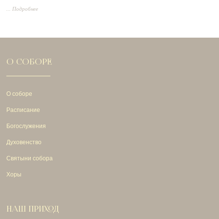
... Подробнее
О СОБОРЕ
О соборе
Расписание
Богослужения
Духовенство
Святыни собора
Хоры
НАШ ПРИХОД