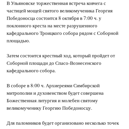
В Ульяновске торжественная встреча ковчега с
частицей мощей святого великомученика Георгия
Победоносца состоится 8 октября в 7:00 ч. у
поклонного креста на месте разрушенного
кафедрального Троицкого собора рядом с Соборной
площадью.
Затем состоится крестный ход, который пройдет от
Соборной площади до Спасо-Вознесенского
кафедрального собора.
В соборе в 8:00 ч. Архиереями Симбирской
митрополии и духовенством будет совершена
Божественная литургия и молебен святому
великомученику Георгию Победоносцу.
Для паломников будет организовано несколько точек