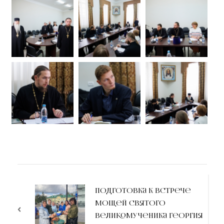
Подготовка к встрече
мощей святого
великомученика Георгия