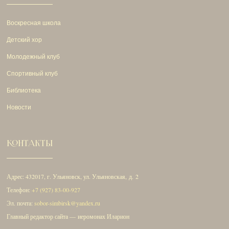
Воскресная школа
Детский хор
Молодежный клуб
Спортивный клуб
Библиотека
Новости
КОНТАКТЫ
Адрес: 432017, г. Ульяновск, ул. Ульяновская, д. 2
Телефон:
+7 (927) 83-00-927
Эл. почта:
sobor-simbirsk@yandex.ru
Главный редактор сайта — иеромонах Иларион