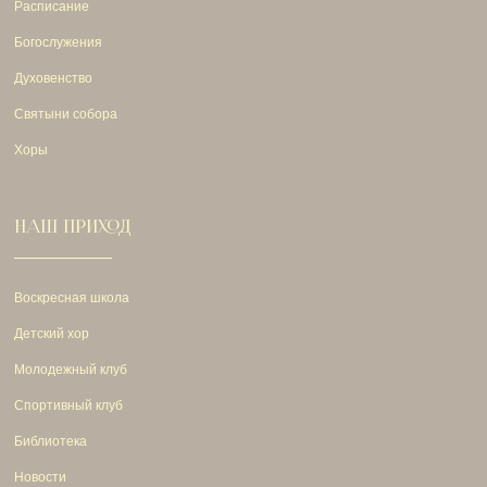
Расписание
Богослужения
Духовенство
Святыни собора
Хоры
НАШ ПРИХОД
Воскресная школа
Детский хор
Молодежный клуб
Спортивный клуб
Библиотека
Новости