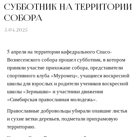
СУББОТНИК НА ТЕРРИТОРИИ
СОБОРА
5.04.2025
5 апреля на территории кафедрального Спасо-
Вознесенского собора прошел субботник, в котором
приняли участие прихожане собора, представители
спортивного клуба «Муромец», учащиеся воскресной
школы для взрослых и родители учеников воскресной
школы «Зернышко» и участники движения
«Симбирская православная молодежь».
Православные добровольцы убирали опавшие листья
и сухие ветки деревьев, подметали прихрамовую
территорию.