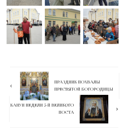
ПРАЗДНИК ПОХВАЛЫ
ПРЕСВЯТОЙ БОГОРОДИЦЫ
КАНУН НЕДЕЛИ 5-й ВЕЛИКОГО
ПОСТА