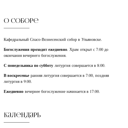
О соборе
Кафедральный Спасо-Вознесенский собор в Ульяновске.
Богослужения проходят ежедневно
. Храм открыт с 7:00 до
окончания вечернего богослужения.
С понедельника по субботу
литургия совершается в 8:00.
В воскресенье
ранняя литургия совершается в 7:00, поздняя
литургия в 9:00.
Ежедневно
вечернее богослужение начинается в 17:00.
Календарь