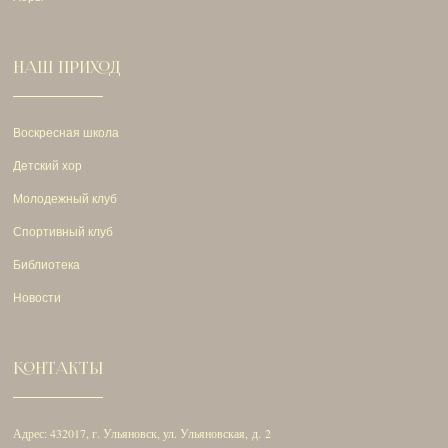
НАШ ПРИХОД
Воскресная школа
Детский хор
Молодежный клуб
Спортивный клуб
Библиотека
Новости
КОНТАКТЫ
Адрес: 432017, г. Ульяновск, ул. Ульяновская, д. 2