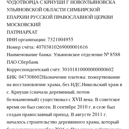
ЧУДОТВОРЦА С КРИУШИ Г НОВОУЛЬЯНОВСКА
УЛЬЯНОВСКОЙ ОБЛАСТИ СИМБИРСКОЙ
ЕПАРХИИ РУССКОЙ ПРАВОСЛАВНОЙ ЦЕРКВИ
МОСКОВСКИЙ
ПАТРИАРХАТ
ИНН организации: 7321004955
Номер счёта: 40703810269000001616
Наименование банка: Ульяновское отделение Nº 8588
ПАО Сбербанк
Корреспондентский счёт: 30101810000000000602
БИК: 047308602Назначение платежа: пожертвование
на восстановление храма, без НДС.Никольский храм в
с. Криуши (сначала деревянный, потом
белокаменный) существовал с XVII века. В советское
время он был снесен. В сентябре 2010 г. в селе был
создан православный приход. В августе 2011 г.
началось строительство деревянного храма, который