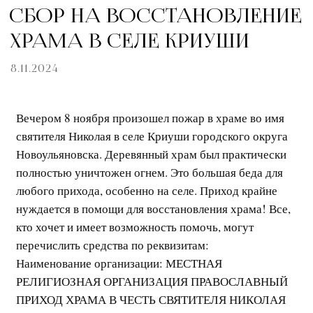
СБОР НА ВОССТАНОВЛЕНИЕ
ХРАМА В СЕЛЕ КРИУШИ
8.11.2024
Вечером 8 ноября произошел пожар в храме во имя
святителя Николая в селе Криуши городского округа
Новоульяновска. Деревянный храм был практически
полностью уничтожен огнем. Это большая беда для
любого прихода, особенно на селе. Приход крайне
нуждается в помощи для восстановления храма! Все,
кто хочет и имеет возможность помочь, могут
перечислить средства по реквизитам:
Наименование организации: МЕСТНАЯ
РЕЛИГИОЗНАЯ ОРГАНИЗАЦИЯ ПРАВОСЛАВНЫЙ
ПРИХОД ХРАМА В ЧЕСТЬ СВЯТИТЕЛЯ НИКОЛАЯ