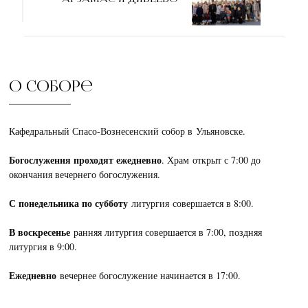
О соборе
Кафедральный Спасо-Вознесенский собор в Ульяновске.
Богослужения проходят ежедневно
. Храм открыт с 7:00 до
окончания вечернего богослужения.
С понедельника по субботу
литургия совершается в 8:00.
В воскресенье
ранняя литургия совершается в 7:00, поздняя
литургия в 9:00.
Ежедневно
вечернее богослужение начинается в 17:00.