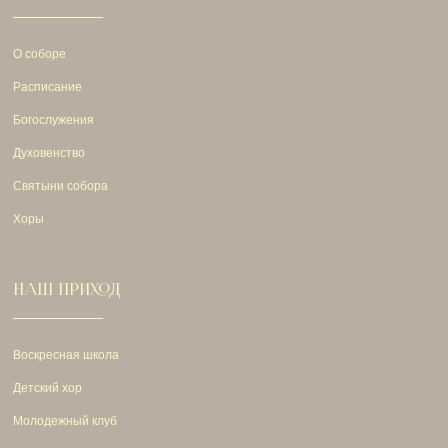
О соборе
Расписание
Богослужения
Духовенство
Святыни собора
Хоры
НАШ ПРИХОД
Воскресная школа
Детский хор
Молодежный клуб