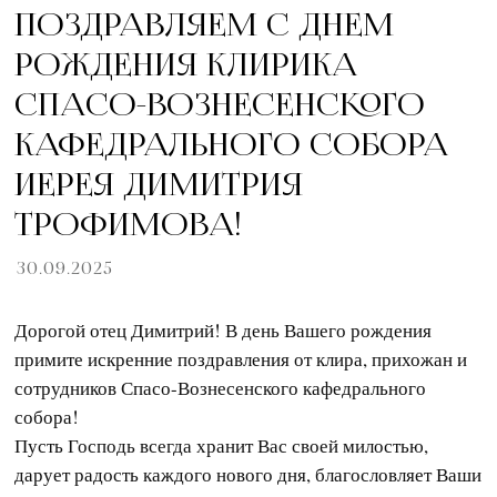
ПОЗДРАВЛЯЕМ С ДНЕМ
РОЖДЕНИЯ КЛИРИКА
СПАСО-ВОЗНЕСЕНСКОГО
КАФЕДРАЛЬНОГО СОБОРА
ИЕРЕЯ ДИМИТРИЯ
ТРОФИМОВА!
30.09.2025
Дорогой отец Димитрий! В день Вашего рождения
примите искренние поздравления от клира, прихожан и
сотрудников Спасо-Вознесенского кафедрального
собора!
Пусть Господь всегда хранит Вас своей милостью,
дарует радость каждого нового дня, благословляет Ваши