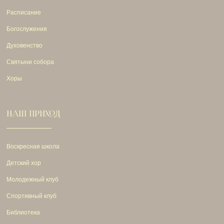
Расписание
Богослужения
Духовенство
Святыни собора
Хоры
НАШ ПРИХОД
Воскресная школа
Детский хор
Молодежный клуб
Спортивный клуб
Библиотека