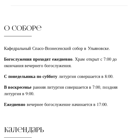
О соборе
Кафедральный Спасо-Вознесенский собор в Ульяновске.
Богослужения проходят ежедневно
. Храм открыт с 7:00 до
окончания вечернего богослужения.
С понедельника по субботу
литургия совершается в 8:00.
В воскресенье
ранняя литургия совершается в 7:00, поздняя
литургия в 9:00.
Ежедневно
вечернее богослужение начинается в 17:00.
Календарь