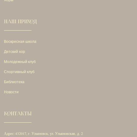
НАШ ПРИХОД
Воскресная школа
Детский хор
Молодежный клуб
Спортивный клуб
Библиотека
Новости
КОНТАКТЫ
Адрес: 432017, г. Ульяновск, ул. Ульяновская, д. 2