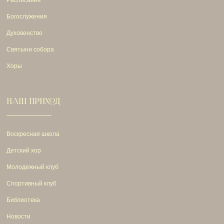
Богослужения
Духовенство
Святыни собора
Хоры
НАШ ПРИХОД
Воскресная школа
Детский хор
Молодежный клуб
Спортивный клуб
Библиотека
Новости