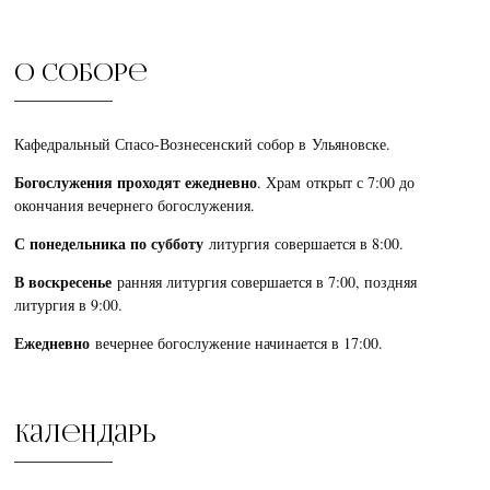
О соборе
Кафедральный Спасо-Вознесенский собор в Ульяновске.
Богослужения проходят ежедневно
. Храм открыт с 7:00 до
окончания вечернего богослужения.
С понедельника по субботу
литургия совершается в 8:00.
В воскресенье
ранняя литургия совершается в 7:00, поздняя
литургия в 9:00.
Ежедневно
вечернее богослужение начинается в 17:00.
Календарь