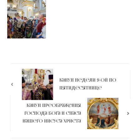
Канун Недели 9-ой по
Пятидесятнице
Канун Преображения
Господа Бога и Спаса
нашего Иисуса Христа