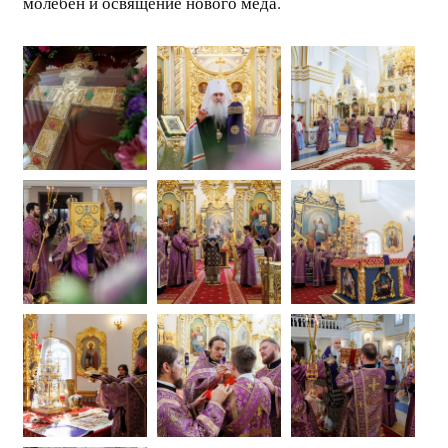
молебен и освящение нового меда.