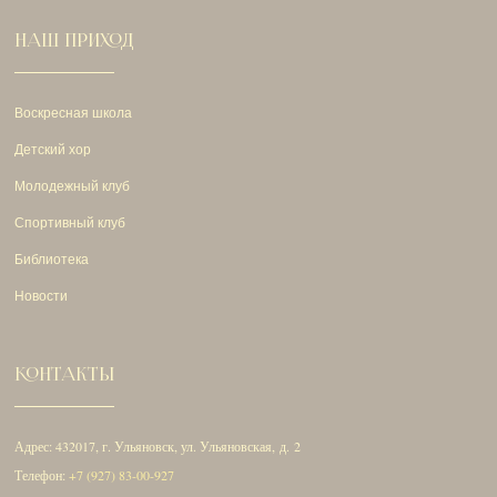
НАШ ПРИХОД
Воскресная школа
Детский хор
Молодежный клуб
Спортивный клуб
Библиотека
Новости
КОНТАКТЫ
Адрес: 432017, г. Ульяновск, ул. Ульяновская, д. 2
Телефон:
+7 (927) 83-00-927