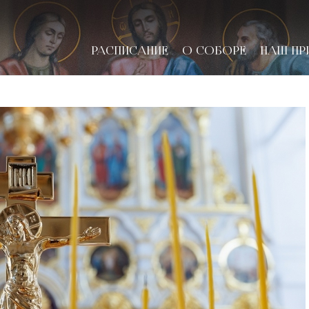
РАСПИСАНИЕ
О СОБОРЕ
НАШ ПР
новске