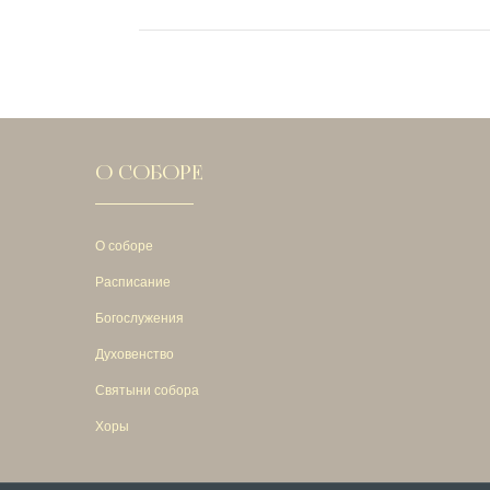
О СОБОРЕ
О соборе
Расписание
Богослужения
Духовенство
Святыни собора
Хоры