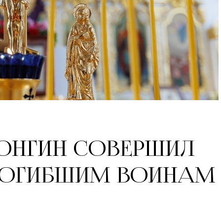
ОНГИН СОВЕРШИЛ
ПОГИБШИМ ВОИНАМ