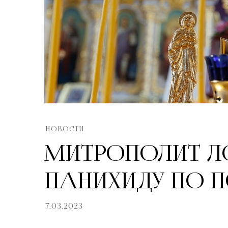
НОВОСТИ
МИТРОПОЛИТ Л
ПАНИХИДУ ПО 
7.03.2023