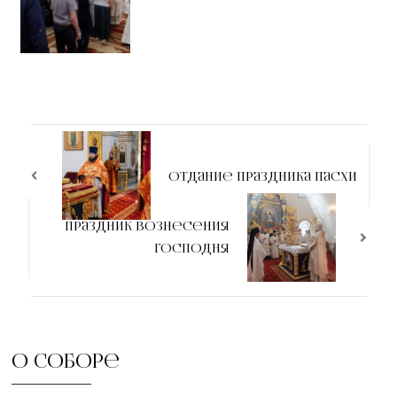
Отдание праздника Пасхи
Праздник Вознесения
Господня
О соборе