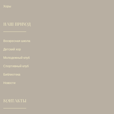
Хоры
НАШ ПРИХОД
Воскресная школа
Детский хор
Молодежный клуб
Спортивный клуб
Библиотека
Новости
КОНТАКТЫ