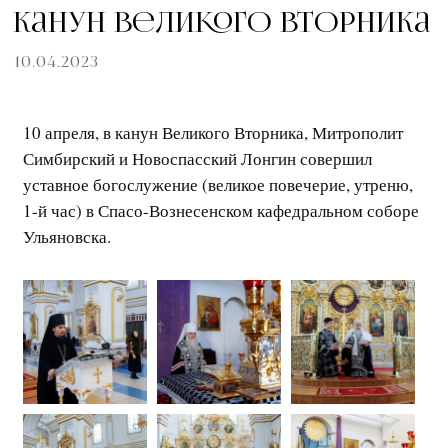
Канун Великого Вторника
10.04.2023
10 апреля, в канун Великого Вторника, Митрополит
Симбирский и Новоспасский Лонгин совершил
уставное богослужение (великое повечерие, утреню,
1-й час) в Спасо-Вознесенском кафедральном соборе
Ульяновска.