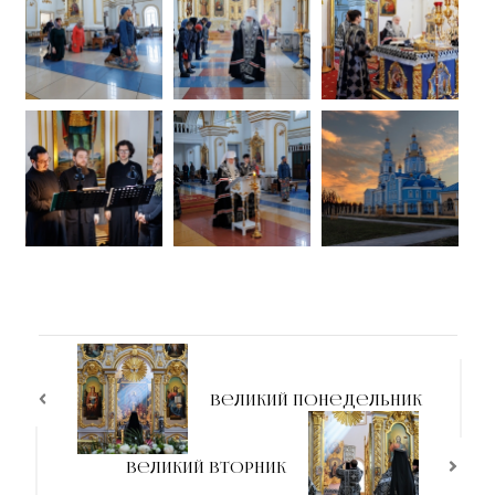
Великий Понедельник
Великий Вторник