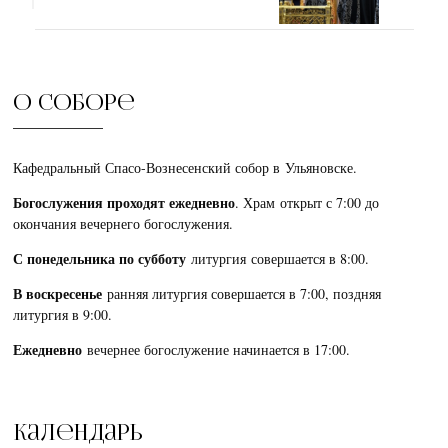
О соборе
Кафедральный Спасо-Вознесенский собор в Ульяновске.
Богослужения проходят ежедневно
. Храм открыт с 7:00 до
окончания вечернего богослужения.
С понедельника по субботу
литургия совершается в 8:00.
В воскресенье
ранняя литургия совершается в 7:00, поздняя
литургия в 9:00.
Ежедневно
вечернее богослужение начинается в 17:00.
Календарь