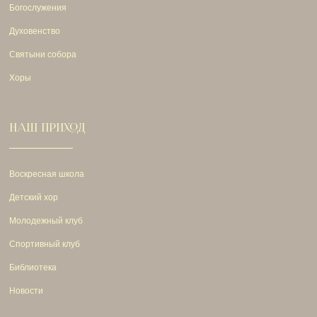
Богослужения
Духовенство
Святыни собора
Хоры
НАШ ПРИХОД
Воскресная школа
Детский хор
Молодежный клуб
Спортивный клуб
Библиотека
Новости