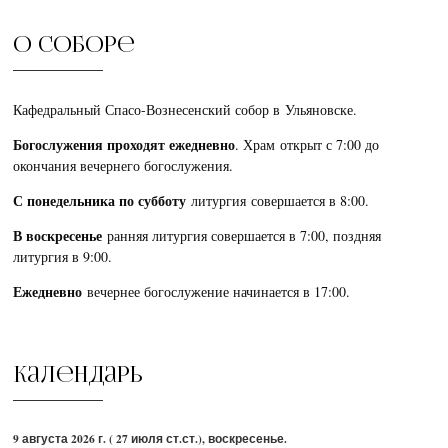
О соборе
Кафедральный Спасо-Вознесенский собор в Ульяновске.
Богослужения проходят ежедневно
. Храм открыт с 7:00 до
окончания вечернего богослужения.
С понедельника по субботу
литургия совершается в 8:00.
В воскресенье
ранняя литургия совершается в 7:00, поздняя
литургия в 9:00.
Ежедневно
вечернее богослужение начинается в 17:00.
Календарь
9 августа 2026 г. ( 27 июля ст.ст.), воскресенье.