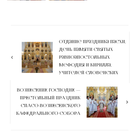
Отдание праздника Пасхи,
день памяти святых
равноапостольных
Мефодия и Кирилла,
учителей Словенских
ВОЗНЕСЕНИЕ ГОСПОДНЕ —
ПРЕСТОЛЬНЫЙ ПРАЗДНИК
СПАСО-ВОЗНЕСЕНСКОГО
КАФЕДРАЛЬНОГО СОБОРА