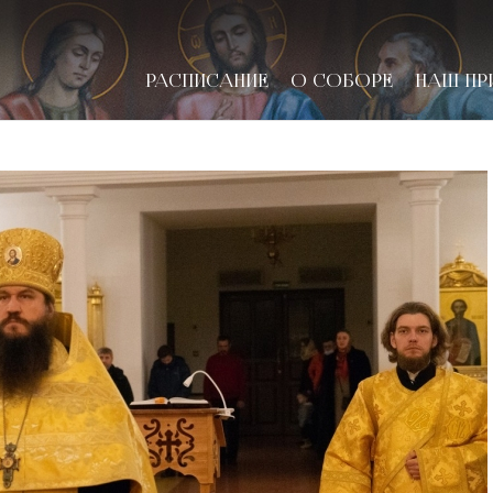
РАСПИСАНИЕ
О СОБОРЕ
НАШ ПР
новске