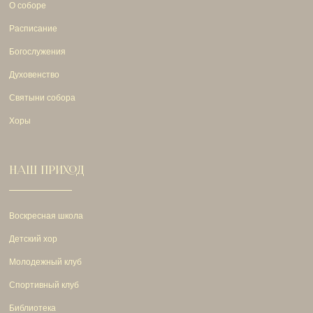
О соборе
Расписание
Богослужения
Духовенство
Святыни собора
Хоры
НАШ ПРИХОД
Воскресная школа
Детский хор
Молодежный клуб
Спортивный клуб
Библиотека