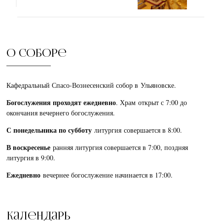
О соборе
Кафедральный Спасо-Вознесенский собор в Ульяновске.
Богослужения проходят ежедневно
. Храм открыт с 7:00 до
окончания вечернего богослужения.
С понедельника по субботу
литургия совершается в 8:00.
В воскресенье
ранняя литургия совершается в 7:00, поздняя
литургия в 9:00.
Ежедневно
вечернее богослужение начинается в 17:00.
Календарь