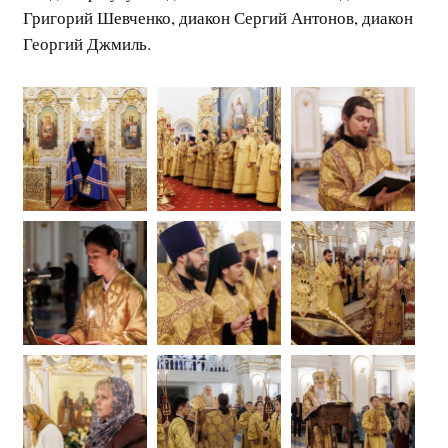
Григорий Шевченко, диакон Сергий Антонов, диакон
Георгий Джмиль.