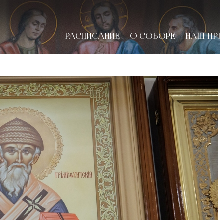
РАСПИСАНИЕ
О СОБОРЕ
НАШ ПР
новске