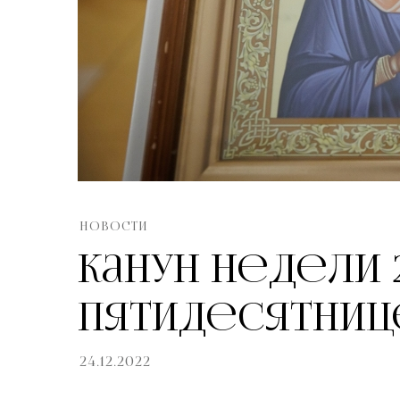
НОВОСТИ
Канун недели 
Пятидесятниц
24.12.2022