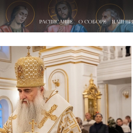
РАСПИСАНИЕ
О СОБОРЕ
НАШ ПР
новске