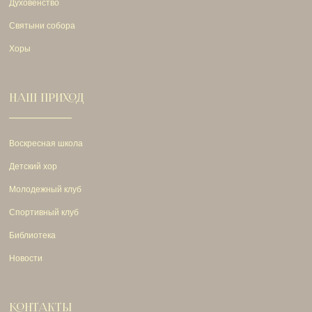
Духовенство
Святыни собора
Хоры
НАШ ПРИХОД
Воскресная школа
Детский хор
Молодежный клуб
Спортивный клуб
Библиотека
Новости
КОНТАКТЫ