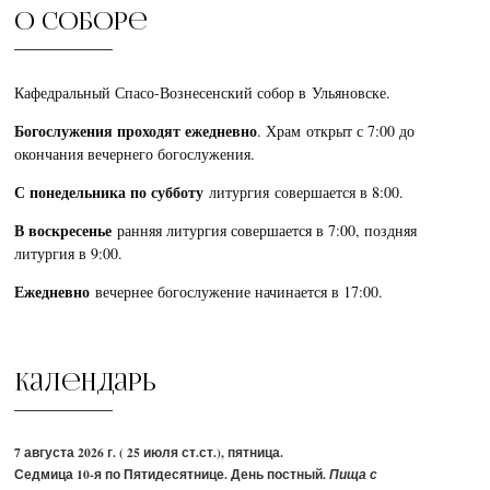
О соборе
Кафедральный Спасо-Вознесенский собор в Ульяновске.
Богослужения проходят ежедневно
. Храм открыт с 7:00 до
окончания вечернего богослужения.
С понедельника по субботу
литургия совершается в 8:00.
В воскресенье
ранняя литургия совершается в 7:00, поздняя
литургия в 9:00.
Ежедневно
вечернее богослужение начинается в 17:00.
Календарь
7 августа 2026 г. ( 25 июля ст.ст.), пятница.
Седмица 10-я по Пятидесятнице. День постный.
Пища с