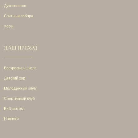
Духовенство
Святыни собора
Хоры
НАШ ПРИХОД
Воскресная школа
Детский хор
Молодежный клуб
Спортивный клуб
Библиотека
Новости