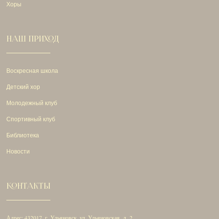
Хоры
НАШ ПРИХОД
Воскресная школа
Детский хор
Молодежный клуб
Спортивный клуб
Библиотека
Новости
КОНТАКТЫ
Адрес: 432017, г. Ульяновск, ул. Ульяновская, д. 2