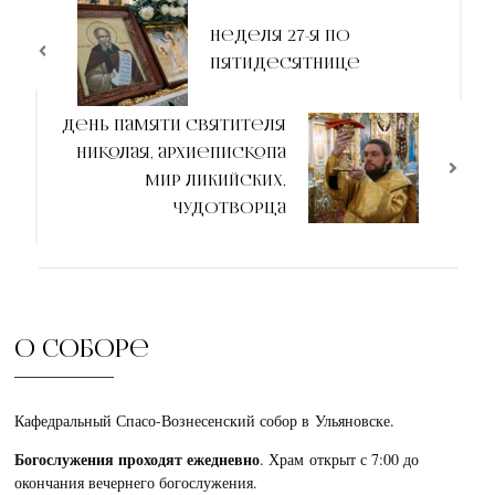
Неделя 27-я по
Пятидесятнице
День памяти Святителя
Николая, архиепископа
Мир Ликийских,
чудотворца
О соборе
Кафедральный Спасо-Вознесенский собор в Ульяновске.
Богослужения проходят ежедневно
. Храм открыт с 7:00 до
окончания вечернего богослужения.