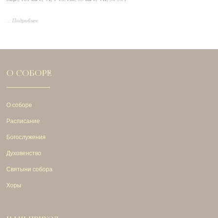
... Подробнее
О СОБОРЕ
О соборе
Расписание
Богослужения
Духовенство
Святыни собора
Хоры