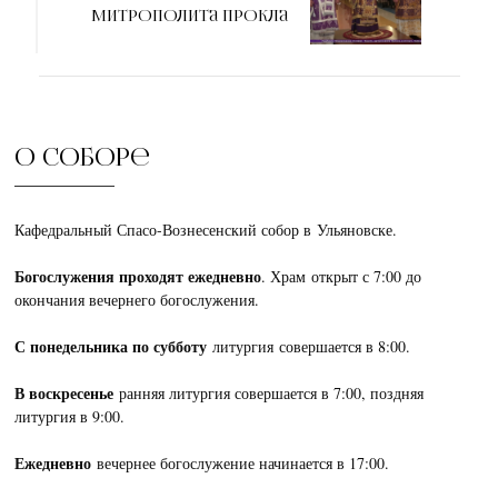
митрополита Прокла
О соборе
Кафедральный Спасо-Вознесенский собор в Ульяновске.
Богослужения проходят ежедневно
. Храм открыт с 7:00 до
окончания вечернего богослужения.
С понедельника по субботу
литургия совершается в 8:00.
В воскресенье
ранняя литургия совершается в 7:00, поздняя
литургия в 9:00.
Ежедневно
вечернее богослужение начинается в 17:00.