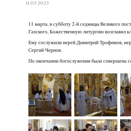
11.03.2023
11 марта, в субботу 2-й седмицы Великого пос
Газского, Божественную литургию возглавил к
Ему сослужили иерей Димитрий Трофимов, иер
Сергий Чернов.
По окончанни богослужения была совершена с