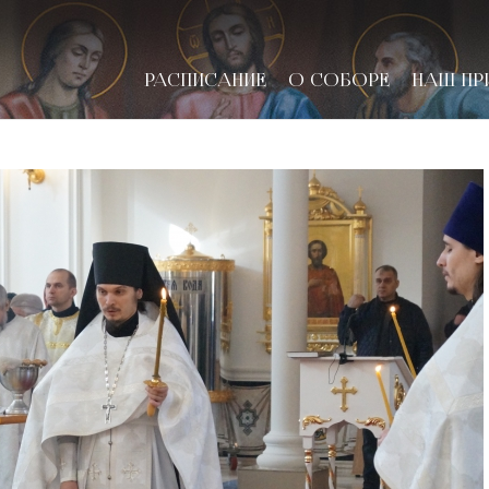
РАСПИСАНИЕ
О СОБОРЕ
НАШ ПР
новске