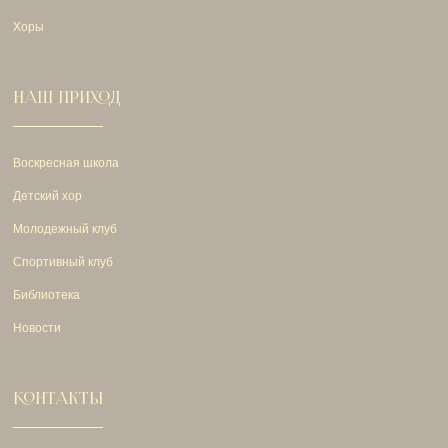
Хоры
НАШ ПРИХОД
Воскресная школа
Детский хор
Молодежный клуб
Спортивный клуб
Библиотека
Новости
КОНТАКТЫ