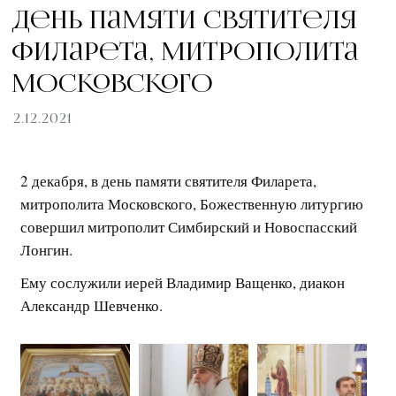
День памяти святителя
Филарета, митрополита
Московского
2.12.2021
2 декабря, в день памяти святителя Филарета,
митрополита Московского, Божественную литургию
совершил митрополит Симбирский и Новоспасский
Лонгин.
Ему сослужили иерей Владимир Ващенко, диакон
Александр Шевченко.