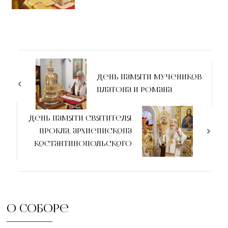
День памяти мучеников
Платона и Романа
День памяти святителя
Прокла, архиепископа
Костантинопольского
О соборе