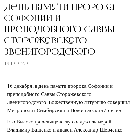
День памяти пророка
Софонии и
преподобного Саввы
Сторожевского,
Звенигородского
16.12.2022
16 декабря, в день памяти пророка Софонии и
преподобного Саввы Сторожевского,
Звенигородского, Божественную литургию совершил
Митрополит Симбирский и Новоспасский Лонгин.
Его Высокопреосвященству сослужили иерей
Владимир Ващенко и диакон Александр Шевченко.