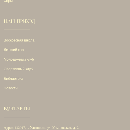
Хоры
НАШ ПРИХОД
Воскресная школа
Детский хор
Молодежный клуб
Спортивный клуб
Библиотека
Новости
КОНТАКТЫ
Адрес: 432017, г. Ульяновск, ул. Ульяновская, д. 2