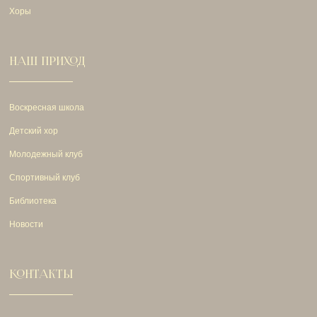
Хоры
НАШ ПРИХОД
Воскресная школа
Детский хор
Молодежный клуб
Спортивный клуб
Библиотека
Новости
КОНТАКТЫ