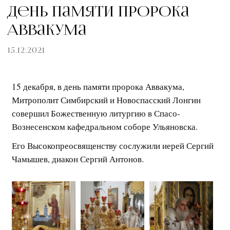
День памяти пророка
Аввакума
15.12.2021
15 декабря, в день памяти пророка Аввакума,
Митрополит Симбирский и Новоспасский Лонгин
совершил Божественную литургию в Спасо-
Вознесенском кафедральном соборе Ульяновска.
Его Высокопреосвященству сослужили иерей Сергий
Чамышев, диакон Сергий Антонов.