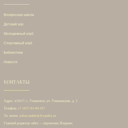
Воскресная школа
Детский хор
Молодежный клуб
Спортивный клуб
Библиотека
Новости
КОНТАКТЫ
Адрес: 432017, г. Ульяновск, ул. Ульяновская, д. 2
Телефон:
+7 (927) 83-00-927
Эл. почта:
sobor-simbirsk@yandex.ru
Главный редактор сайта — иеромонах Иларион