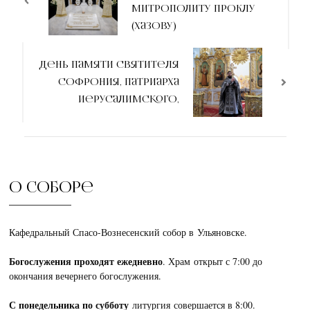
записям
митрополиту Проклу
(Хазову)
День памяти святителя
Софрония, патриарха
Иерусалимского,
О соборе
Кафедральный Спасо-Вознесенский собор в Ульяновске.
Богослужения проходят ежедневно
. Храм открыт с 7:00 до
окончания вечернего богослужения.
С понедельника по субботу
литургия совершается в 8:00.