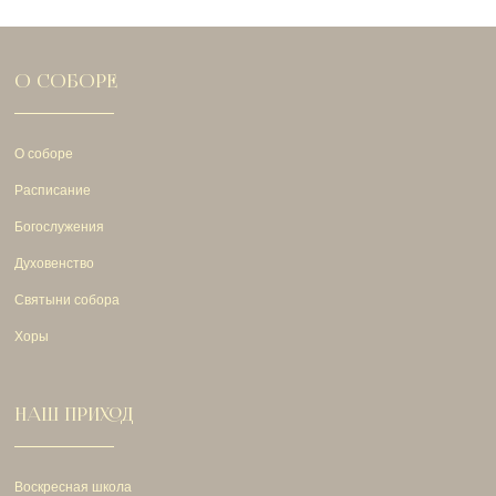
О СОБОРЕ
О соборе
Расписание
Богослужения
Духовенство
Святыни собора
Хоры
НАШ ПРИХОД
Воскресная школа