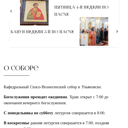
ПЯТНИЦА 4-Й НЕДЕЛИ ПО
ПАСХЕ
КАНУН НЕДЕЛИ 5-Й ПО ПАСХЕ
О соборе
Кафедральный Спасо-Вознесенский собор в Ульяновске.
Богослужения проходят ежедневно
. Храм открыт с 7:00 до
окончания вечернего богослужения.
С понедельника по субботу
литургия совершается в 8:00.
В воскресенье
ранняя литургия совершается в 7:00, поздняя