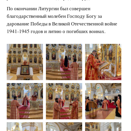
По окончании Литургии был совершен
благодарственный молебен Господу Богу за
дарование Победы в Великой Отечественной войне
1941-1945 годов и литию о погибших воинах.