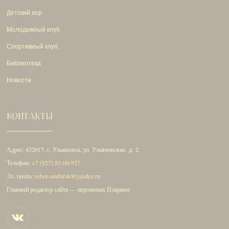
Детский хор
Молодежный клуб
Спортивный клуб
Библиотека
Новости
КОНТАКТЫ
Адрес: 432017, г. Ульяновск, ул. Ульяновская, д. 2
Телефон:
+7 (927) 83-00-927
Эл. почта:
sobor-simbirsk@yandex.ru
Главный редактор сайта — иеромонах Иларион